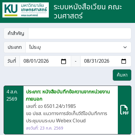
ระบบหนังสือเวียน คณะ
วนศาสตร์
คำสำคัญ
ประเภท
วันที่
-
ค้นหา
4 ส.ค.
ประเภท: หนังสือบันทึกข้อความจากหน่วยงาน
2569
ภายนอก
เลขที่: อว 6501.24/ว1985
ขอ ปชส. แนวทางการจัดเก็บวีดีโอบันทึกการ
ประชุมบนระบบ Webex Cloud
ลงวันที่: 23 ก.ค. 2569