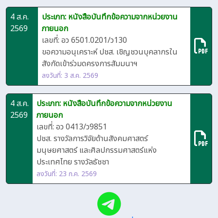
4 ส.ค.
ประเภท: หนังสือบันทึกข้อความจากหน่วยงาน
2569
ภายนอก
เลขที่: อว 6501.0201/ว130
ขอความอนุเคราะห์ ปชส. เชิญชวนบุคลากรใน
สังกัดเข้าร่วมดครงการสัมมนาฯ
ลงวันที่: 3 ส.ค. 2569
4 ส.ค.
ประเภท: หนังสือบันทึกข้อความจากหน่วยงาน
2569
ภายนอก
เลขที่: อว 0413/ว9851
ปชส. รางวัลการวิจัยด้านสังคมศาสตร์
มนุษยศาสตร์ และศิลปกรรมศาสตร์แห่ง
ประเทศไทย รางวัลธัชชา
ลงวันที่: 23 ก.ค. 2569